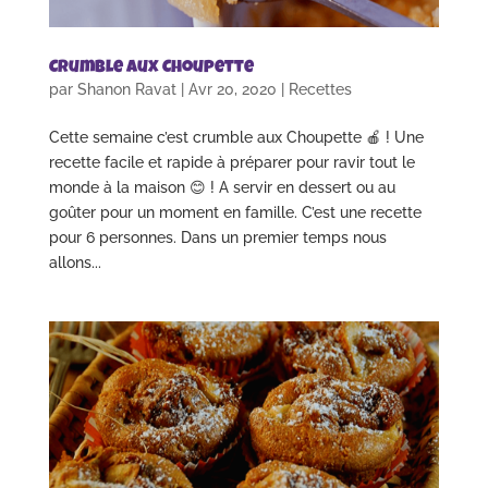
Crumble aux Choupette
par
Shanon Ravat
|
Avr 20, 2020
|
Recettes
Cette semaine c’est crumble aux Choupette 🍎 ! Une
recette facile et rapide à préparer pour ravir tout le
monde à la maison 😊 ! A servir en dessert ou au
goûter pour un moment en famille. C’est une recette
pour 6 personnes. Dans un premier temps nous
allons...