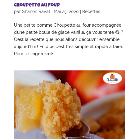
Choupette au four
par
Shanon Ravat
|
Mai 25, 2020
|
Recettes
Une petite pomme Choupette au four accompagnée
d’une petite boule de glace vanille, ça vous tente 😋 ?
C’est la recette que nous allons découvrir ensemble
aujourd’hui ! En plus c’est très simple et rapide à faire.
Pour les ingrédients...