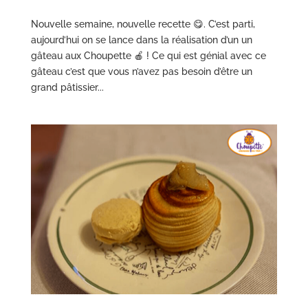
Nouvelle semaine, nouvelle recette 😋. C’est parti,
aujourd’hui on se lance dans la réalisation d’un un
gâteau aux Choupette 🍎 ! Ce qui est génial avec ce
gâteau c’est que vous n’avez pas besoin d’être un
grand pâtissier...