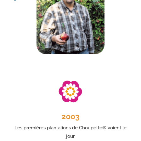
2003
Les premières plantations de Choupette® voient le
jour