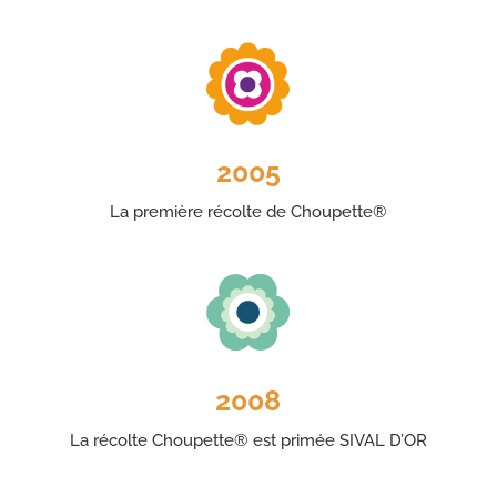
2005
La première récolte de Choupette®
2008
La récolte Choupette® est primée SIVAL D’OR