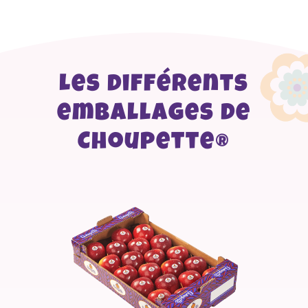
Les différents
emballages de
Choupette®