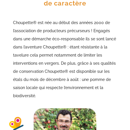
de caractère
Choupette® est née au début des années 2000 de
l’association de producteurs précurseurs ! Engagés
dans une démarche éco-responsable ils se sont lancé
dans l’aventure Choupette® : étant résistante à la
tavelure cela permet notamment de limiter les
interventions en vergers. De plus, grâce à ses qualités
de conservation Choupette® est disponible sur les
étals du mois de décembre à août : une pomme de
saison locale qui respecte l’environnement et la
biodiversité.