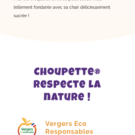
tellement fondante avec sa chair délicieusement
sucrée !
Choupette®
respecte la
nature !
Vergers Eco
Responsables