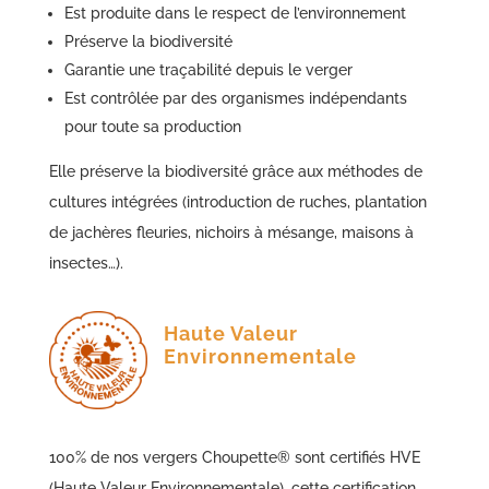
Est produite dans le respect de l’environnement
Préserve la biodiversité
Garantie une traçabilité depuis le verger
Est contrôlée par des organismes indépendants
pour toute sa production
Elle préserve la biodiversité grâce aux méthodes de
cultures intégrées (introduction de ruches, plantation
de jachères fleuries, nichoirs à mésange, maisons à
insectes…).
Haute Valeur
Environnementale
100% de nos vergers Choupette® sont certifiés HVE
(Haute Valeur Environnementale), cette certification