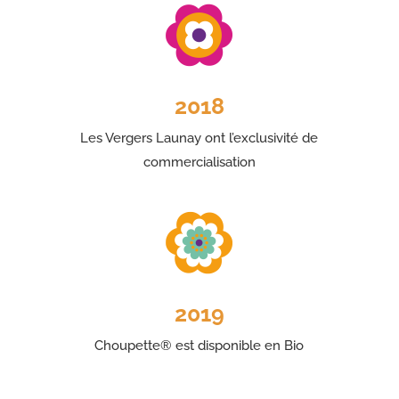
2018
Les Vergers Launay ont l’exclusivité de
commercialisation
2019
Choupette® est disponible en Bio