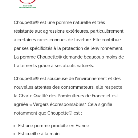
Choupette® est une pomme naturelle et très
résistante aux agressions extérieures, particulièrement
à certaines races connues de tavelure. Elle contribue
par ses spécificités à la protection de l’environnement.
La pomme Choupette® demande beaucoup moins de
traitements grâce à ses atouts naturels.
Choupette® est soucieuse de l’environnement et des
nouvelles attentes des consommateurs, elle respecte
la Charte Qualité des Pomiculteurs de France et est
agréée « Vergers écoresponsables”. Cela signifie
notamment que Choupette® est :
Est une pomme produite en France
Est cueillie à la main