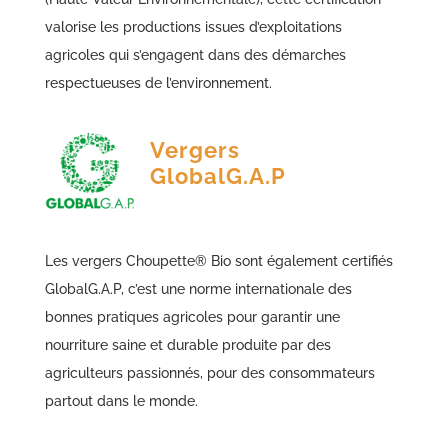
valorise les productions issues d’exploitations
agricoles qui s’engagent dans des démarches
respectueuses de l’environnement.
Vergers
GlobalG.A.P
Les vergers Choupette® Bio sont également certifiés
GlobalG.A.P, c’est une norme internationale des
bonnes pratiques agricoles pour garantir une
nourriture saine et durable produite par des
agriculteurs passionnés, pour des consommateurs
partout dans le monde.