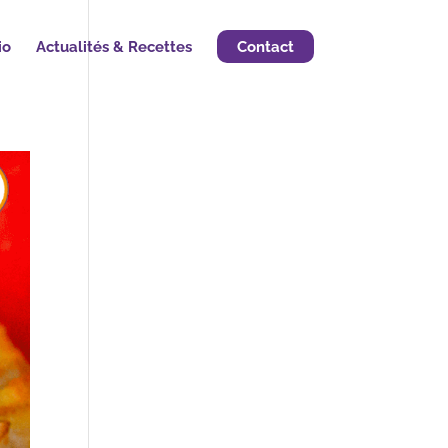
io
Actualités & Recettes
Contact