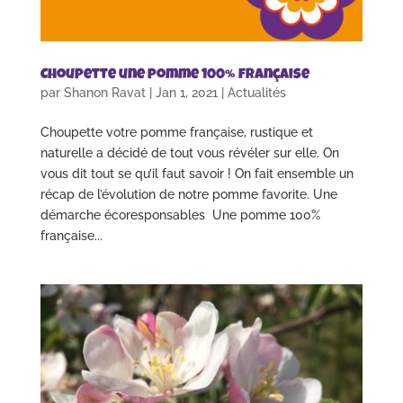
Choupette une pomme 100% française
par
Shanon Ravat
|
Jan 1, 2021
|
Actualités
Choupette votre pomme française, rustique et
naturelle a décidé de tout vous révéler sur elle. On
vous dit tout se qu’il faut savoir ! On fait ensemble un
récap de l’évolution de notre pomme favorite. Une
démarche écoresponsables Une pomme 100%
française...